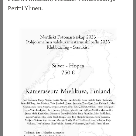
Pertti Ylinen.