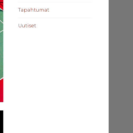
Tapahtumat
Uutiset