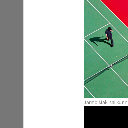
Jarmo Mäki sai kunn