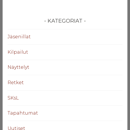
KATEGORIAT
Jäsenillat
Kilpailut
Näyttelyt
Retket
SKsL
Tapahtumat
Uutiset