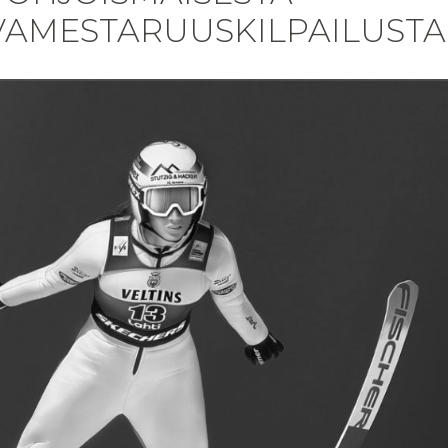
AMESTARUUSKILPAILUSTA